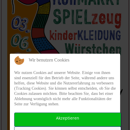
Wir benutzen Cookies
Wir nutzen Cookies auf unserer Website. Einige von ihnen
sind essenziell für den Betrieb der Seite, während andere uns
helfen, diese Website und die Nutzererfahrung zu verbessern
(Tracking Cookies). Sie können selbst entscheiden, ob Sie die
Cookies zulassen möchten. Bitte beachten Sie, dass bei einer
Ablehnung womöglich nicht mehr alle Funktionalitäten der
Seite zur Verfügung stehen.
Akzeptieren