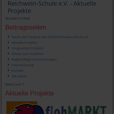
Reichwein-Schule e.V. - Aktuelle
Projekte
Drucken
E-Mail
|
Beitragsseiten
Verein der Förderer der Adolf-Reichwein-Schule e.V.
Aktuelle Projekte
Umgesetzte Projekte
Schule zum Anziehen
Regelmäßige Veranstaltungen
Unterstützung
Kontakt
Alle Seiten
Seite 2 von 7
Aktuelle Projekte