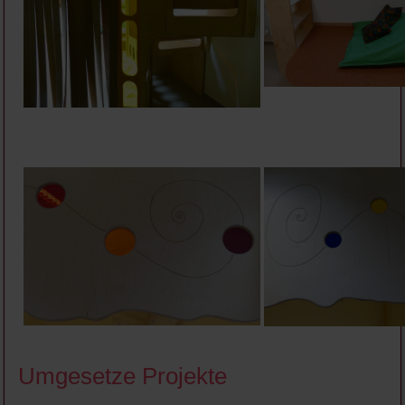
Umgesetze Projekte