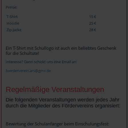
Preise:
T-Shirt
15 €
Hoodie
25 €
Zip-Jacke
28 €
Ein T-Shirt mit Schullogo ist auch ein beliebtes Geschenk
für die Schultüte!
Interesse? Dann schickt uns eine Email an:
foerderverein.ars@gmx.de
Regelmäßige Veranstaltungen
Die folgenden Veranstaltungen werden jedes Jahr
durch die Mitglieder des Fördervereins organisiert:
Bewirtung der Schulanfänger beim Einschulungsfest: