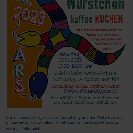
Unser neuestes Projekt ist die Ausstattung und der Weiterbau des
Ruheraumes, der vor allem im Rahmen der Ganztagsschule eine
wichtige Rolle spielt.