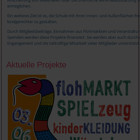
ermöglichen.
Ein weiteres Ziel ist es, die Schule mit ihren Innen- und Außenflächen f
kindgerechter zu gestalten.
Durch Mitgliedsbeiträge, Einnahmen aus Flohmärkten und Veranstaltu
Spenden werden diese Projekte finanziert. Sie werden aber auch durch
Engangement und die tatkräftige Mitarbeit vieler Mitglieder unterstützt
Aktuelle Projekte