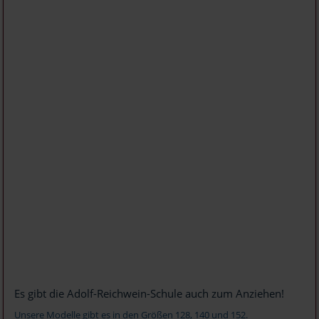
Es gibt die Adolf-Reichwein-Schule auch zum Anziehen!
Unsere Modelle gibt es in den Größen 128, 140 und 152.