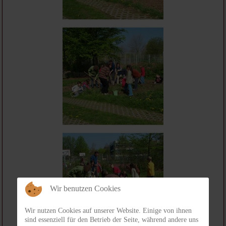
Wir benutzen Cookies
Wir nutzen Cookies auf unserer Website. Einige von ihnen
sind essenziell für den Betrieb der Seite, während andere uns