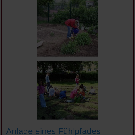
Anlage eines Fühlpfades