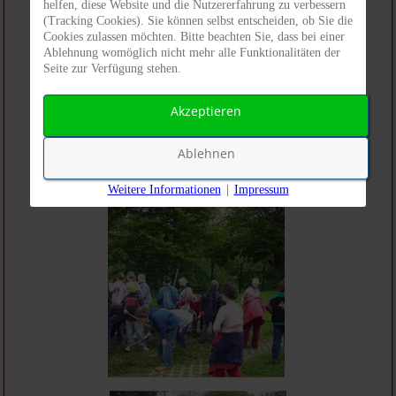
helfen, diese Website und die Nutzererfahrung zu verbessern
(Tracking Cookies). Sie können selbst entscheiden, ob Sie die
Cookies zulassen möchten. Bitte beachten Sie, dass bei einer
Ablehnung womöglich nicht mehr alle Funktionalitäten der
Seite zur Verfügung stehen.
Akzeptieren
Ablehnen
Weitere Informationen
|
Impressum